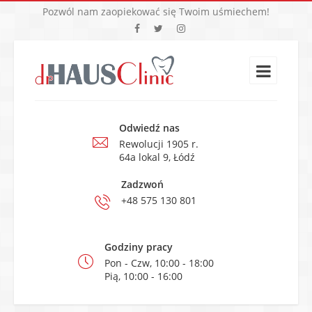
Pozwól nam zaopiekować się Twoim uśmiechem!
Odwiedź nas
Rewolucji 1905 r.
64a lokal 9, Łódź
Zadzwoń
+48 575 130 801
Godziny pracy
Pon - Czw, 10:00 - 18:00
Pią, 10:00 - 16:00