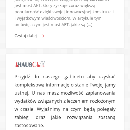
jest most AET, który zyskuje coraz większą
popularność dzięki swojej innowacyjnej konstrukcji
i wyjątkowym właściwościom. W artykule tym
omówię, czym jest most AET, jakie są […]
Czytaj dalej
Przyjdź do naszego gabinetu aby uzyskać
kompleksową informację o stanie Twojej jamy
ustnej. U nas masz możliwość zaplanowania
wydatków związanych z leczeniem rozłożonym
w czasie. Wyjaśnimy na czym będą polegały
zabiegi oraz jakie rozwiązania zostaną
zastosowane.