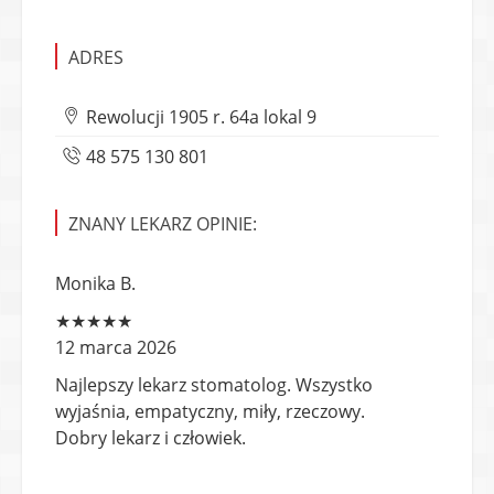
ADRES
Rewolucji 1905 r. 64a lokal 9
48 575 130 801
ZNANY LEKARZ OPINIE:
Monika B.
★★★★★
12 marca 2026
Najlepszy lekarz stomatolog. Wszystko
wyjaśnia, empatyczny, miły, rzeczowy.
Dobry lekarz i człowiek.