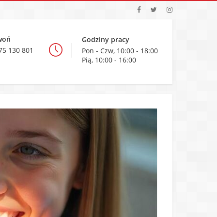
woń
Godziny pracy
75 130 801
Pon - Czw, 10:00 - 18:00
Pią, 10:00 - 16:00