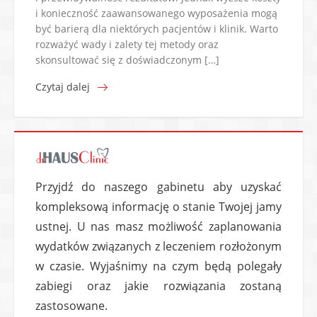
i konieczność zaawansowanego wyposażenia mogą
być barierą dla niektórych pacjentów i klinik. Warto
rozważyć wady i zalety tej metody oraz
skonsultować się z doświadczonym […]
Czytaj dalej
Przyjdź do naszego gabinetu aby uzyskać
kompleksową informację o stanie Twojej jamy
ustnej. U nas masz możliwość zaplanowania
wydatków związanych z leczeniem rozłożonym
w czasie. Wyjaśnimy na czym będą polegały
zabiegi oraz jakie rozwiązania zostaną
zastosowane.