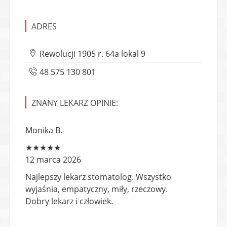
ADRES
Rewolucji 1905 r. 64a lokal 9
48 575 130 801
ZNANY LEKARZ OPINIE:
Monika B.
★★★★★
12 marca 2026
Najlepszy lekarz stomatolog. Wszystko
wyjaśnia, empatyczny, miły, rzeczowy.
Dobry lekarz i człowiek.