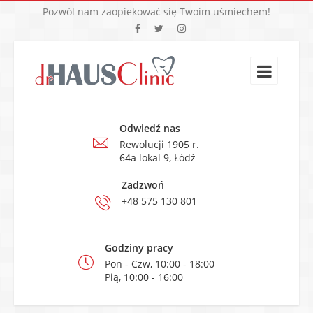
Pozwól nam zaopiekować się Twoim uśmiechem!
Odwiedź nas
Rewolucji 1905 r.
64a lokal 9, Łódź
Zadzwoń
+48 575 130 801
Godziny pracy
Pon - Czw, 10:00 - 18:00
Pią, 10:00 - 16:00